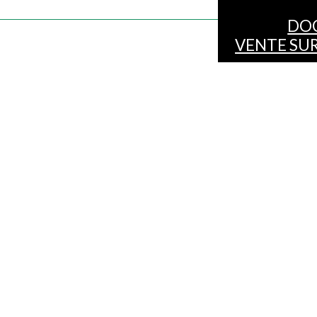
DO
VENTE SUR