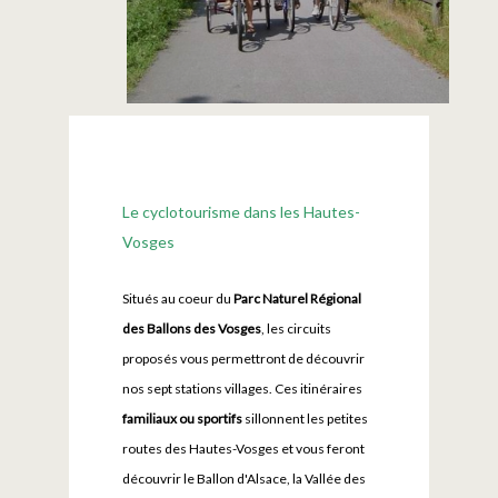
Le cyclotourisme dans les Hautes-
Vosges
Situés au coeur du
Parc Naturel Régional
des Ballons des Vosges
, les circuits
proposés vous permettront de découvrir
nos sept stations villages. Ces itinéraires
familiaux ou sportifs
sillonnent les petites
routes des Hautes-Vosges et vous feront
découvrir le Ballon d'Alsace, la Vallée des