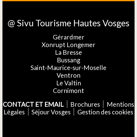
@ Sivu Tourisme Hautes Vosges
Gérardmer
Xonrupt Longemer
La Bresse
Bussang
Saint-Maurice-sur-Moselle
Ventron
Le Valtin
Cornimont
CONTACT ET EMAIL
Brochures
Mentions
Légales
Séjour Vosges
Gestion des cookies