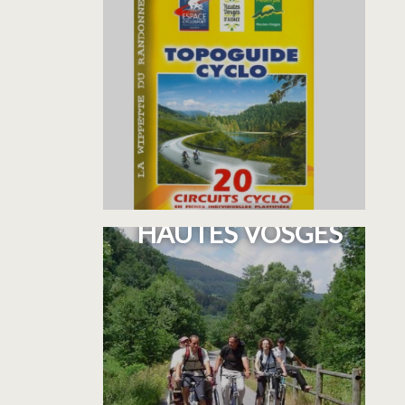
LA VOIE VERTE DES
HAUTES VOSGES