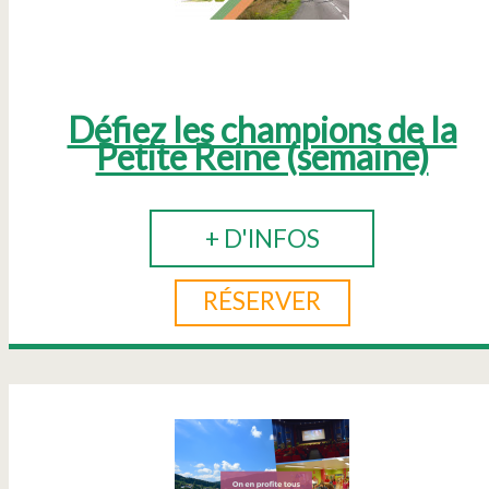
Défiez les champions de la
Petite Reine (semaine)
+ D'INFOS
RÉSERVER