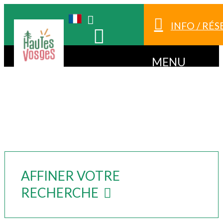
INFO / RÉ
MENU
AFFINER VOTRE
RECHERCHE