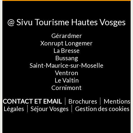
@ Sivu Tourisme Hautes Vosges
Gérardmer
Xonrupt Longemer
La Bresse
Bussang
Saint-Maurice-sur-Moselle
Ventron
Le Valtin
Cornimont
CONTACT ET EMAIL
Brochures
Mentions
Légales
Séjour Vosges
Gestion des cookies