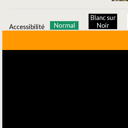
Blanc sur
Normal
Noir
Accessibilité