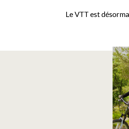
Le VTT est désormai