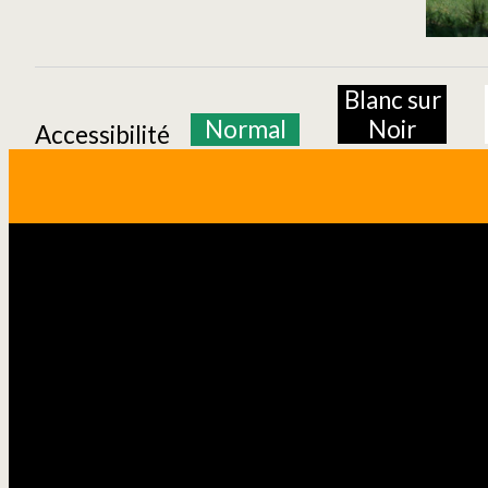
Blanc sur
Normal
Noir
Accessibilité