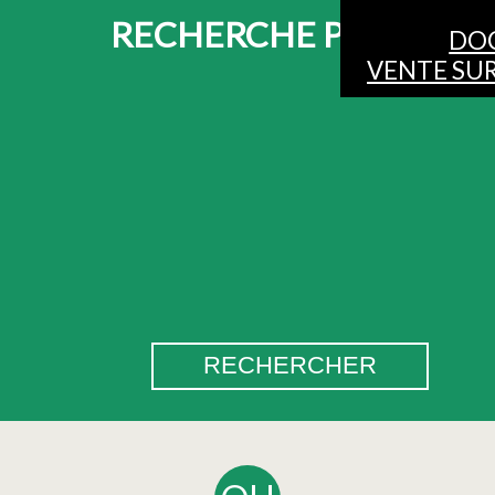
RECHERCHE PAR DATE
DO
VENTE SUR