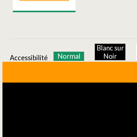
Blanc sur
Normal
Noir
Accessibilité