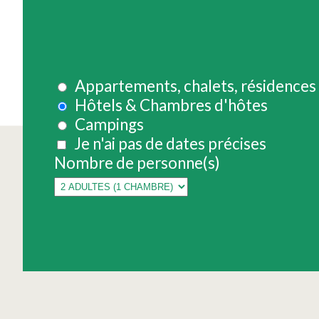
Appartements, chalets, résidences
Hôtels & Chambres d'hôtes
Campings
Je n'ai pas de dates précises
Nombre de personne(s)