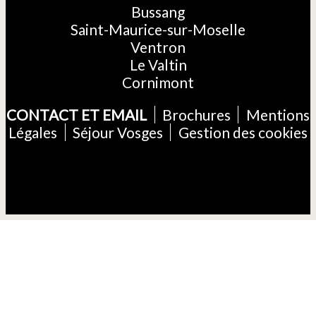
Bussang
Saint-Maurice-sur-Moselle
Ventron
Le Valtin
Cornimont
CONTACT ET EMAIL
Brochures
Mentions
Légales
Séjour Vosges
Gestion des cookies