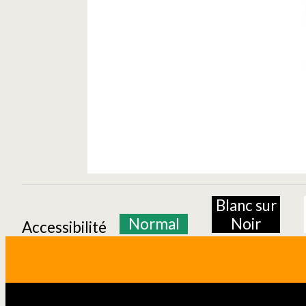
Blanc sur
Normal
Noir
Accessibilité