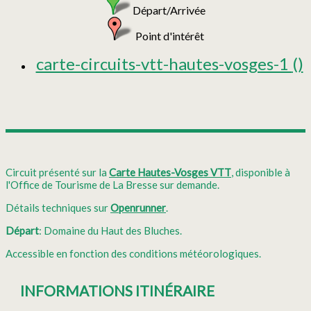
Départ/Arrivée
Point d'intérêt
carte-circuits-vtt-hautes-vosges-1
()
Circuit présenté sur la
Carte Hautes-Vosges VTT
, disponible à
l'Office de Tourisme de La Bresse sur demande.
Détails techniques sur
Openrunner
.
Départ
: Domaine du Haut des Bluches.
Accessible en fonction des conditions météorologiques.
INFORMATIONS ITINÉRAIRE