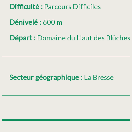
Difficulté
:
Parcours Difficiles
Dénivelé
:
600 m
Départ
:
Domaine du Haut des Blûches
Secteur géographique
:
La Bresse