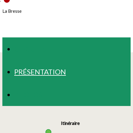
La Bresse
CIRCUITS
PRÉSENTATION
PHOTOS
Itinéraire