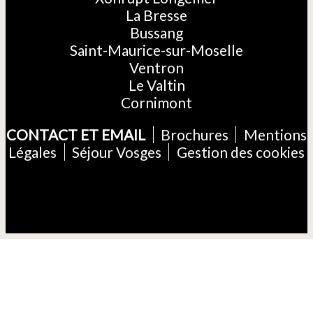
La Bresse
Bussang
Saint-Maurice-sur-Moselle
Ventron
Le Valtin
Cornimont
CONTACT ET EMAIL
Brochures
Mentions
Légales
Séjour Vosges
Gestion des cookies