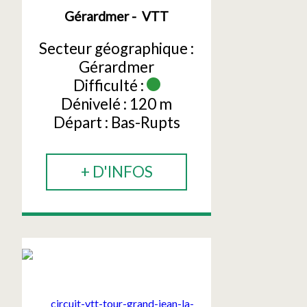
Gérardmer
VTT
Secteur géographique :
Gérardmer
Difficulté :
Dénivelé :
120 m
Départ :
Bas-Rupts
+ D'INFOS