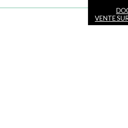
DO
VENTE SUR