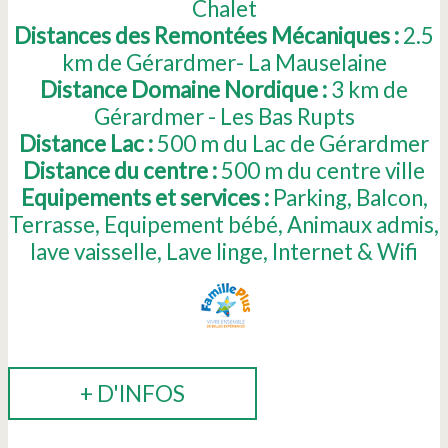
Chalet
Distances des Remontées Mécaniques :
2.5
km de Gérardmer- La Mauselaine
Distance Domaine Nordique :
3
km de
Gérardmer - Les Bas Rupts
Distance Lac :
500
m du Lac de Gérardmer
Distance du centre :
500
m du centre ville
Equipements et services :
Parking
Balcon
Terrasse
Equipement bébé
Animaux admis
lave vaisselle
Lave linge
Internet & Wifi
+ D'INFOS