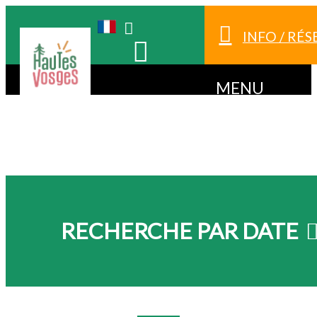
INFO / RÉ
MENU
RECHERCHE PAR DATE