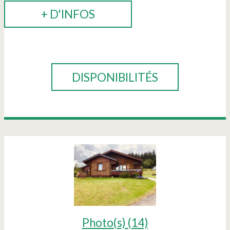
+ D'INFOS
RÉSERVER
DISPONIBILITÉS
Photo(s) (14)