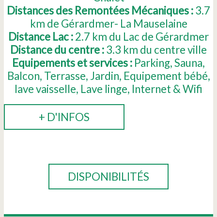
Distances des Remontées Mécaniques :
3.7
km de Gérardmer- La Mauselaine
Distance Lac :
2.7
km du Lac de Gérardmer
Distance du centre :
3.3
km du centre ville
Equipements et services :
Parking
Sauna
Balcon
Terrasse
Jardin
Equipement bébé
lave vaisselle
Lave linge
Internet & Wifi
+ D'INFOS
RÉSERVER
DISPONIBILITÉS