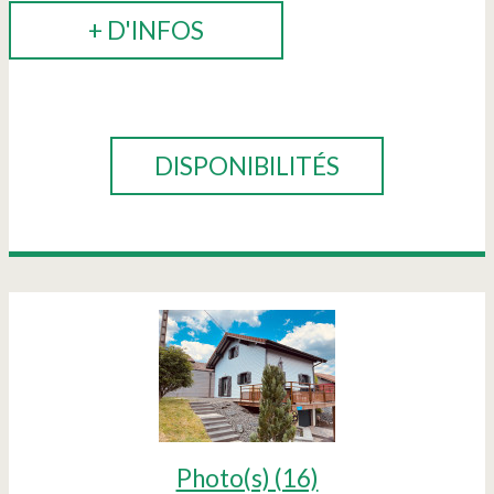
+ D'INFOS
RÉSERVER
DISPONIBILITÉS
Photo(s) (16)