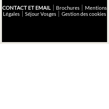
CONTACT ET EMAIL
Brochures
Mentions
Légales
Séjour Vosges
Gestion des cookies