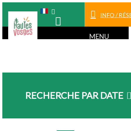
INFO / RÉ
MENU
RECHERCHE PAR DATE