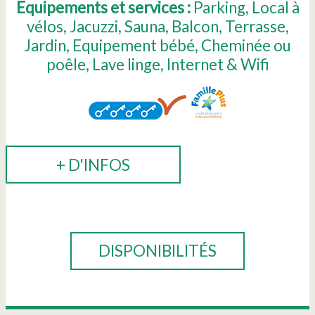
Equipements et services :
Parking
Local à
vélos
Jacuzzi
Sauna
Balcon
Terrasse
Jardin
Equipement bébé
Cheminée ou
poêle
Lave linge
Internet & Wifi
+ D'INFOS
RÉSERVER
DISPONIBILITÉS