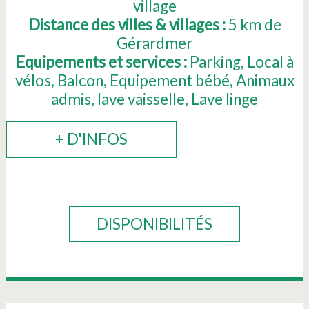
village
Distance des villes & villages :
5
km de
Gérardmer
Equipements et services :
Parking
Local à
vélos
Balcon
Equipement bébé
Animaux
admis
lave vaisselle
Lave linge
+ D'INFOS
RÉSERVER
DISPONIBILITÉS