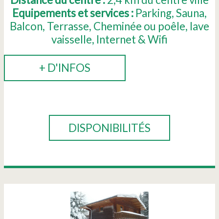
Equipements et services :
Parking
Sauna
Balcon
Terrasse
Cheminée ou poêle
lave
vaisselle
Internet & Wifi
+ D'INFOS
RÉSERVER
DISPONIBILITÉS