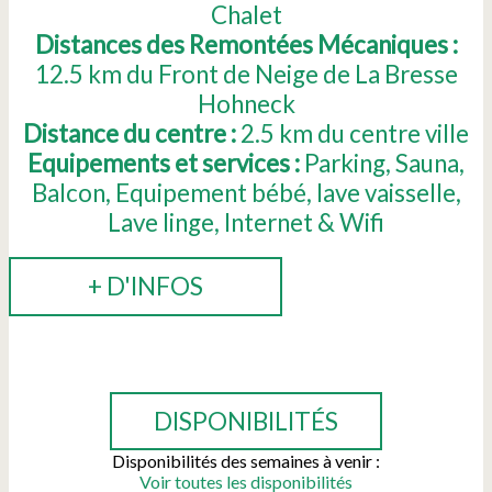
Chalet
Distances des Remontées Mécaniques :
12.5
km du Front de Neige de La Bresse
Hohneck
Distance du centre :
2.5
km du centre ville
Equipements et services :
Parking
Sauna
Balcon
Equipement bébé
lave vaisselle
Lave linge
Internet & Wifi
+ D'INFOS
RÉSERVER
DISPONIBILITÉS
Disponibilités des semaines à venir :
Voir toutes les disponibilités