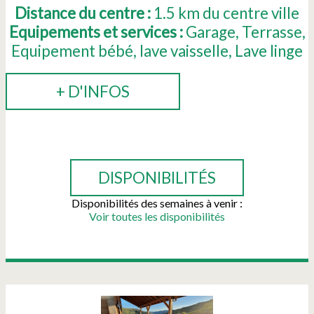
Distance du centre :
1.5
km du centre ville
Equipements et services :
Garage
Terrasse
Equipement bébé
lave vaisselle
Lave linge
+ D'INFOS
RÉSERVER
DISPONIBILITÉS
Disponibilités des semaines à venir :
Voir toutes les disponibilités