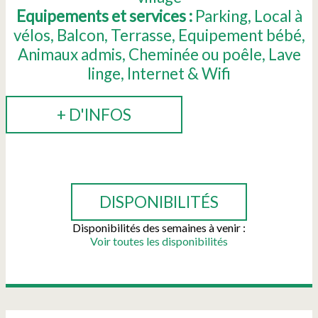
Equipements et services :
Parking
Local à
vélos
Balcon
Terrasse
Equipement bébé
Animaux admis
Cheminée ou poêle
Lave
linge
Internet & Wifi
+ D'INFOS
RÉSERVER
DISPONIBILITÉS
Disponibilités des semaines à venir :
Voir toutes les disponibilités