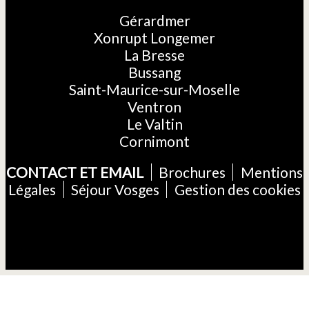
Gérardmer
Xonrupt Longemer
La Bresse
Bussang
Saint-Maurice-sur-Moselle
Ventron
Le Valtin
Cornimont
CONTACT ET EMAIL
Brochures
Mentions
Légales
Séjour Vosges
Gestion des cookies