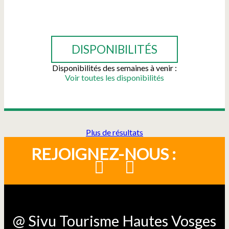
RÉSERVER
DISPONIBILITÉS
Disponibilités des semaines à venir :
Voir toutes les disponibilités
Plus de résultats
REJOIGNEZ-NOUS :
@ Sivu Tourisme Hautes Vosges