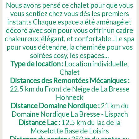
Nous avons pensé ce chalet pour que vous
vous sentiez chez vous dès les premiers
instants Chaque espace a été aménagé et
décoré avec soin pour vous offrir un cadre
chaleureux, élégant, et confortable . Le spa
pour vous détendre, la cheminée pour vos
soirées cosy, les espaces...
Type de location :
Location individuelle
Chalet
Distances des Remontées Mécaniques :
22.5
km du Front de Neige de La Bresse
Hohneck
Distance Domaine Nordique :
21
km du
Domaine Nordique La Bresse - Lispach
Distance Lac :
12.5
km du lac de la
Moselotte Base de Loisirs