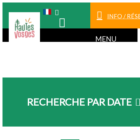
INFO / RÉ
MENU
RECHERCHE PAR DATE