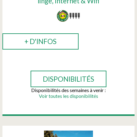
linge
Internet & Wifi
+ D'INFOS
RÉSERVER
DISPONIBILITÉS
Disponibilités des semaines à venir :
Voir toutes les disponibilités