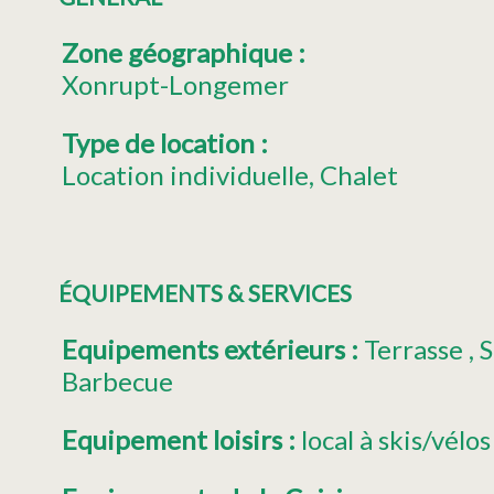
Zone géographique
:
Xonrupt-Longemer
Type de location
:
Location individuelle
Chalet
ÉQUIPEMENTS & SERVICES
Equipements extérieurs
:
Terrasse
S
Barbecue
Equipement loisirs
:
local à skis/vélos