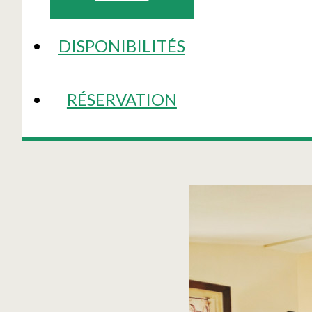
DISPONIBILITÉS
RÉSERVATION