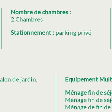
Nombre de chambres
:
2 Chambres
Stationnement
:
parking privé
alon de jardin
Equipement Mul
Ménage fin de sé
Ménage fin de séj
Ménage de fin de