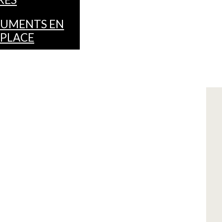
UMENTS EN
 PLACE