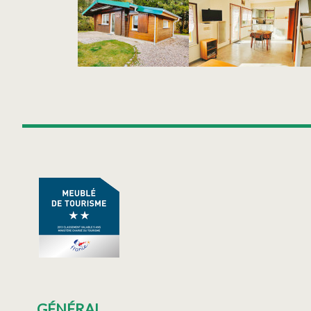
GÉNÉRAL