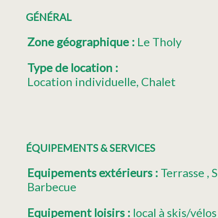
GÉNÉRAL
Zone géographique
:
Le Tholy
Type de location
:
Location individuelle
Chalet
ÉQUIPEMENTS & SERVICES
Equipements extérieurs
:
Terrasse
S
Barbecue
Equipement loisirs
:
local à skis/vélos