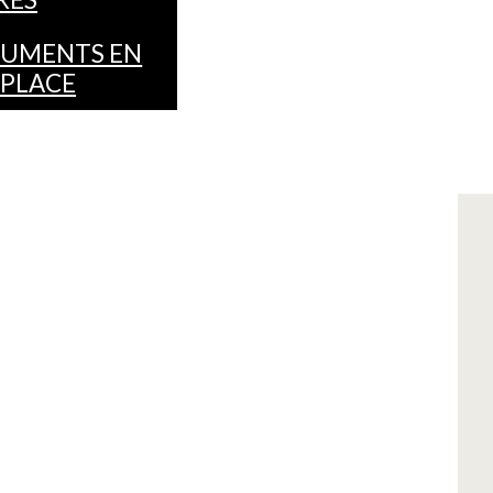
UMENTS EN
 PLACE