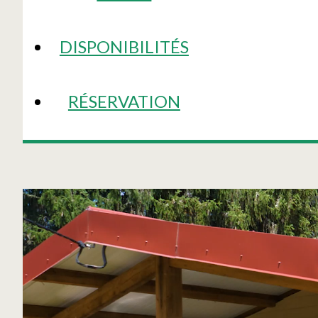
DISPONIBILITÉS
RÉSERVATION