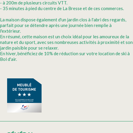
- à 200m de plusieurs circuits VTT.
- 35 minutes à pied du centre de La Bresse et de ces commerces.
La maison dispose également d'un jardin clos à l'abri des regards,
parfait pour se détendre après une journée bien remplie à
l'extérieur.
En résumé, cette maison est un choix idéal pour les amoureux de la
nature et du sport, avec ses nombreuses activités à proximité et son
jardin paisible pour se relaxer.
En hiver, bénéficiez de 10% de réduction sur votre location de ski à
Bol d'air.