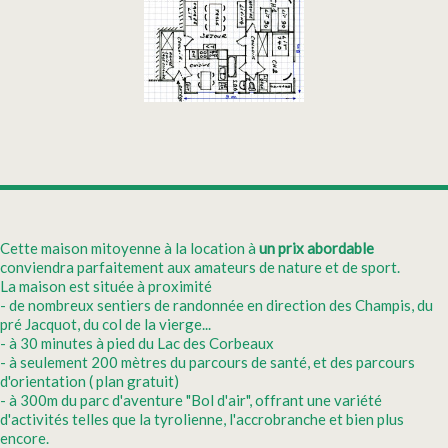
Cette maison mitoyenne à la location à
un prix abordable
conviendra parfaitement aux amateurs de nature et de sport.
La maison est située à proximité
- de nombreux sentiers de randonnée en direction des Champis, du
pré Jacquot, du col de la vierge...
- à 30 minutes à pied du Lac des Corbeaux
- à seulement 200 mètres du parcours de santé, et des parcours
d'orientation ( plan gratuit)
- à 300m du parc d'aventure "Bol d'air", offrant une variété
d'activités telles que la tyrolienne, l'accrobranche et bien plus
encore.