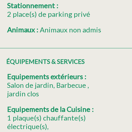
Stationnement
:
2
place(s) de parking privé
Animaux
:
Animaux non admis
ÉQUIPEMENTS & SERVICES
Equipements extérieurs
:
Salon de jardin
Barbecue
jardin clos
Equipements de la Cuisine
:
1
plaque(s) chauffante(s)
électrique(s)