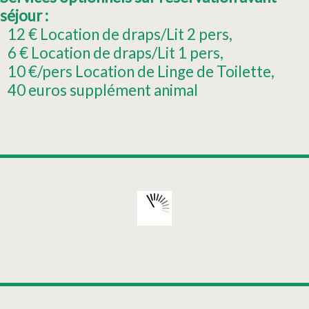
séjour :
12
€ Location de draps/Lit 2 pers
6
€ Location de draps/Lit 1 pers
10
€/pers Location de Linge de Toilette
40
euros supplément animal