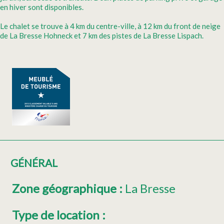
en hiver sont disponibles.
Le chalet se trouve à 4 km du centre-ville, à 12 km du front de neige
de La Bresse Hohneck et 7 km des pistes de La Bresse Lispach.
GÉNÉRAL
Zone géographique
:
La Bresse
Type de location
: