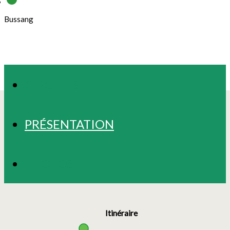
Bussang
CIRCUITS
PRÉSENTATION
PHOTOS
Itinéraire