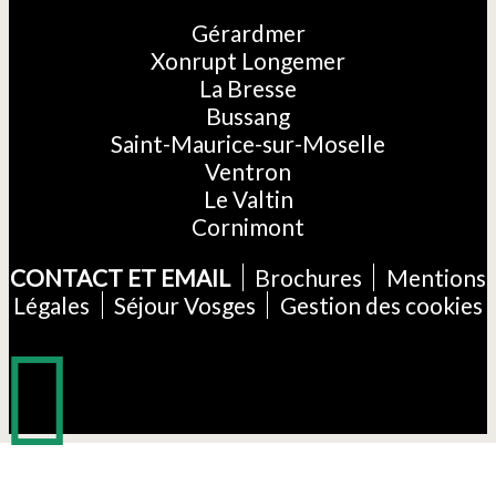
Gérardmer
Xonrupt Longemer
La Bresse
Bussang
Saint-Maurice-sur-Moselle
Ventron
Le Valtin
Cornimont
CONTACT ET EMAIL
Brochures
Mentions
Légales
Séjour Vosges
Gestion des cookies