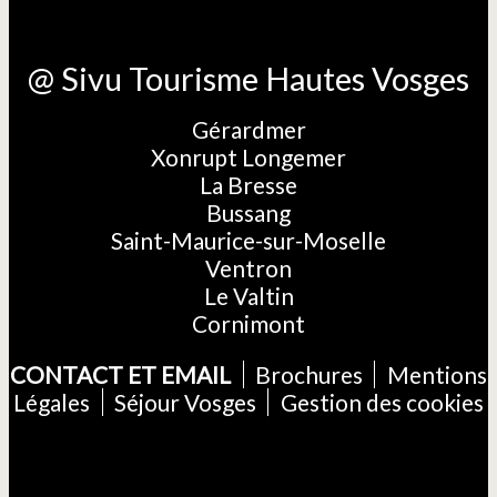
@ Sivu Tourisme Hautes Vosges
Gérardmer
Xonrupt Longemer
La Bresse
Bussang
Saint-Maurice-sur-Moselle
Ventron
Le Valtin
Cornimont
CONTACT ET EMAIL
Brochures
Mentions
Légales
Séjour Vosges
Gestion des cookies