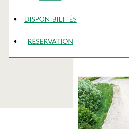
DISPONIBILITÉS
RÉSERVATION