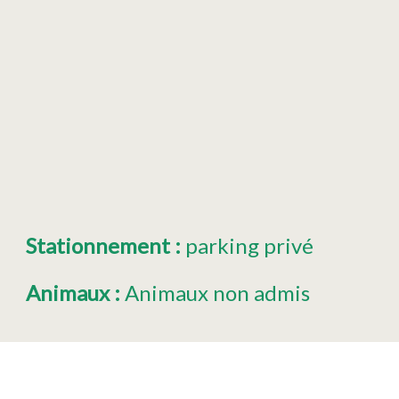
Stationnement
:
parking privé
Animaux
:
Animaux non admis