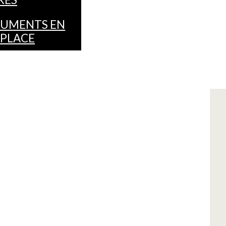
UMENTS EN
 PLACE