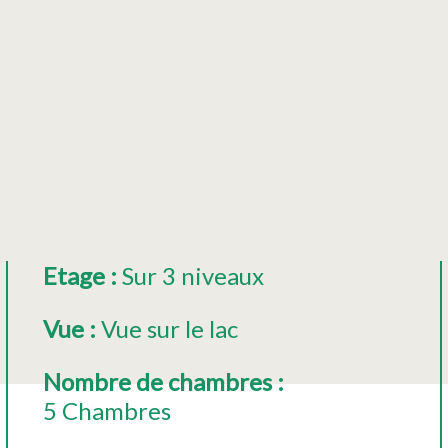
Etage
:
Sur 3 niveaux
Vue
:
Vue sur le lac
Nombre de chambres
:
5 Chambres