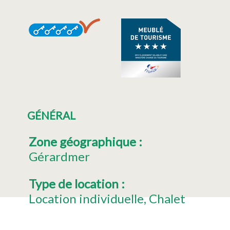
GÉNÉRAL
Zone géographique
:
Gérardmer
Type de location
:
Location individuelle
Chalet