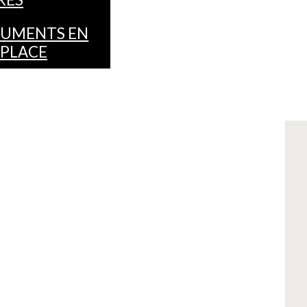
UMENTS EN
 PLACE