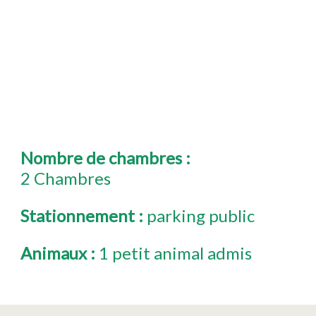
Nombre de chambres
:
2 Chambres
Stationnement
:
parking public
Animaux
:
1 petit animal admis