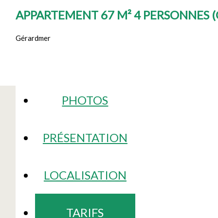
APPARTEMENT 67 M² 4 PERSONNES
(
Gérardmer
PHOTOS
PRÉSENTATION
LOCALISATION
TARIFS