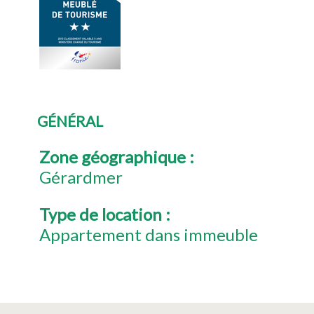
GÉNÉRAL
Zone géographique
:
Gérardmer
Type de location
:
Appartement dans immeuble