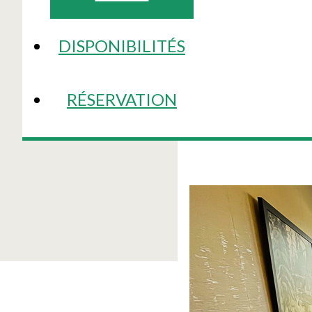
DISPONIBILITÉS
RÉSERVATION