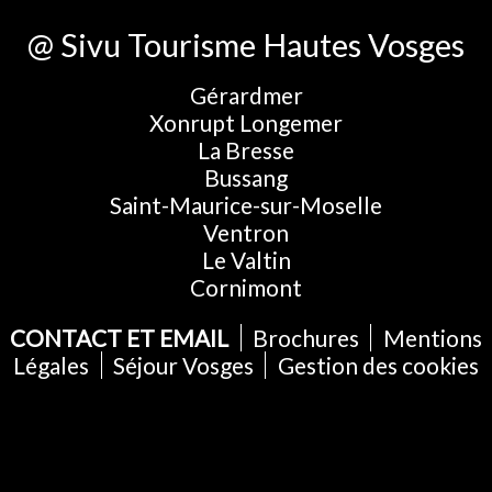
@ Sivu Tourisme Hautes Vosges
Gérardmer
Xonrupt Longemer
La Bresse
Bussang
Saint-Maurice-sur-Moselle
Ventron
Le Valtin
Cornimont
CONTACT ET EMAIL
Brochures
Mentions
Légales
Séjour Vosges
Gestion des cookies