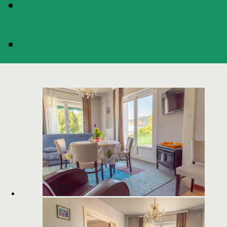
DISPONIBILITÉS
RÉSERVATION