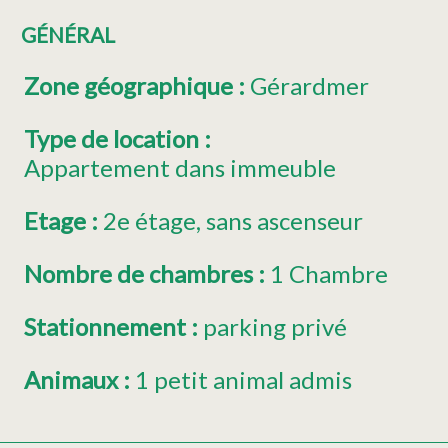
GÉNÉRAL
Zone géographique
:
Gérardmer
Type de location
:
Appartement dans immeuble
Etage
:
2e étage
sans ascenseur
Nombre de chambres
:
1 Chambre
Stationnement
:
parking privé
Animaux
:
1 petit animal admis