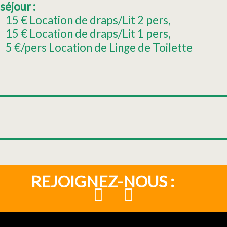
séjour :
15
€ Location de draps/Lit 2 pers
15
€ Location de draps/Lit 1 pers
5
€/pers Location de Linge de Toilette
REJOIGNEZ-NOUS :