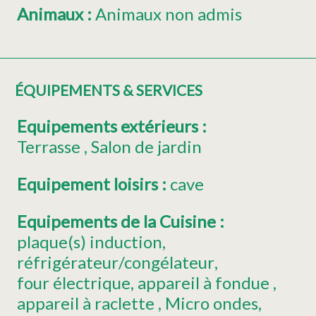
Animaux
:
Animaux non admis
ÉQUIPEMENTS & SERVICES
Equipements extérieurs
:
Terrasse
Salon de jardin
Equipement loisirs
:
cave
Equipements de la Cuisine
:
plaque(s) induction
réfrigérateur/congélateur
four électrique
appareil à fondue
appareil à raclette
Micro ondes