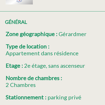
GÉNÉRAL
Zone géographique
:
Gérardmer
Type de location
:
Appartement dans résidence
Etage
:
2e étage
sans ascenseur
Nombre de chambres
:
2 Chambres
Stationnement
:
parking privé