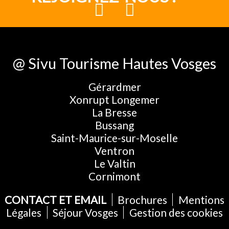
@ Sivu Tourisme Hautes Vosges
Gérardmer
Xonrupt Longemer
La Bresse
Bussang
Saint-Maurice-sur-Moselle
Ventron
Le Valtin
Cornimont
CONTACT ET EMAIL
Brochures
Mentions
Légales
Séjour Vosges
Gestion des cookies