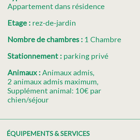
Appartement dans résidence
Etage
:
rez-de-jardin
Nombre de chambres
:
1 Chambre
Stationnement
:
parking privé
Animaux
:
Animaux admis
2 animaux admis maximum
Supplément animal:
10€ par
chien/séjour
ÉQUIPEMENTS & SERVICES