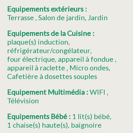
Equipements extérieurs
:
Terrasse
Salon de jardin
Jardin
Equipements de la Cuisine
:
plaque(s) induction
réfrigérateur/congélateur
four électrique
appareil à fondue
appareil à raclette
Micro ondes
Cafetière à dosettes souples
Equipement Multimédia
:
WIFI
Télévision
Equipements Bébé
:
1
lit(s) bébé
1
chaise(s) haute(s)
baignoire