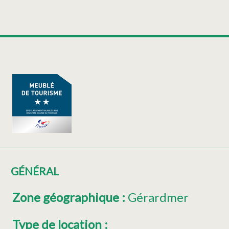
GÉNÉRAL
Zone géographique
:
Gérardmer
Type de location
: