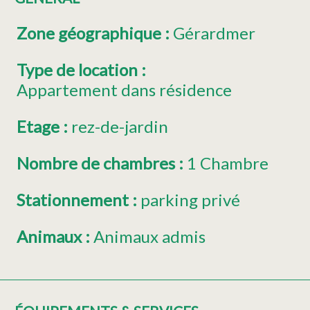
Zone géographique
:
Gérardmer
Type de location
:
Appartement dans résidence
Etage
:
rez-de-jardin
Nombre de chambres
:
1 Chambre
Stationnement
:
parking privé
Animaux
:
Animaux admis