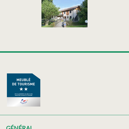
GÉNÉRAL