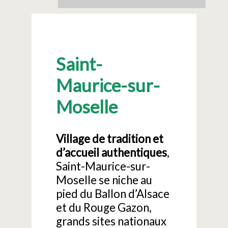
Saint-
Maurice-sur-
Moselle
Village de tradition et
d’accueil authentiques
,
Saint-Maurice-sur-
Moselle se niche au
pied du Ballon d’Alsace
et du Rouge Gazon,
grands sites nationaux