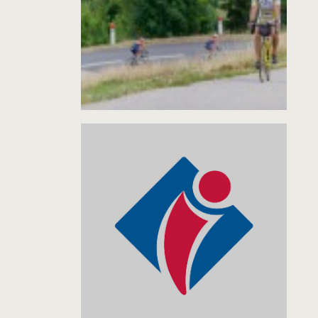
INFORMATIONS