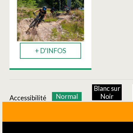
+ D'INFOS
Blanc sur
Normal
Noir
Accessibilité