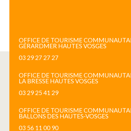
OFFICE DE TOURISME COMMUNAUTA
GÉRARDMER HAUTES VOSGES
03 29 27 27 27
OFFICE DE TOURISME COMMUNAUTA
LA BRESSE HAUTES VOSGES
03 29 25 41 29
OFFICE DE TOURISME COMMUNAUTAI
BALLONS DES HAUTES-VOSGES
03 56 11 00 90