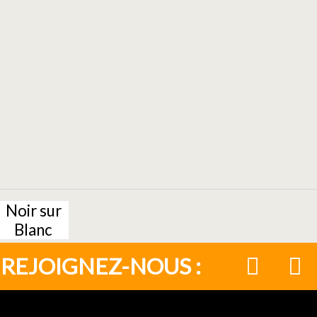
Noir sur
Blanc
REJOIGNEZ-NOUS :