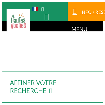
INFO / RÉ
MENU
AFFINER VOTRE
RECHERCHE