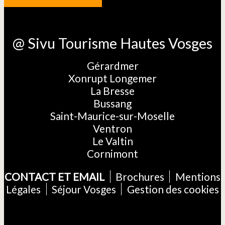
@ Sivu Tourisme Hautes Vosges
Gérardmer
Xonrupt Longemer
La Bresse
Bussang
Saint-Maurice-sur-Moselle
Ventron
Le Valtin
Cornimont
CONTACT ET EMAIL
Brochures
Mentions
Légales
Séjour Vosges
Gestion des cookies