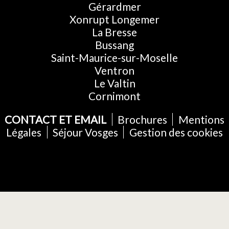
Gérardmer
Xonrupt Longemer
La Bresse
Bussang
Saint-Maurice-sur-Moselle
Ventron
Le Valtin
Cornimont
CONTACT ET EMAIL
Brochures
Mentions
Légales
Séjour Vosges
Gestion des cookies