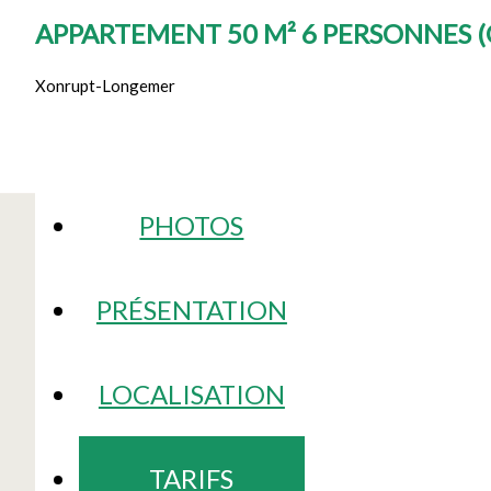
APPARTEMENT 50 M² 6 PERSONNES
(
Xonrupt-Longemer
PHOTOS
PRÉSENTATION
LOCALISATION
TARIFS