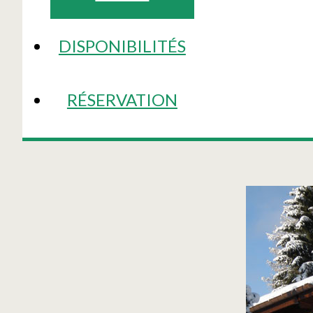
DISPONIBILITÉS
RÉSERVATION