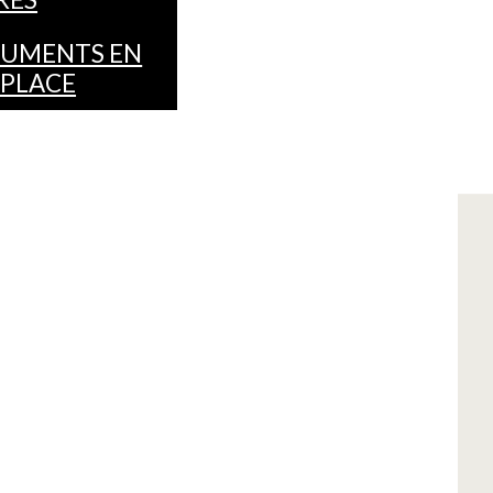
UMENTS EN
 PLACE