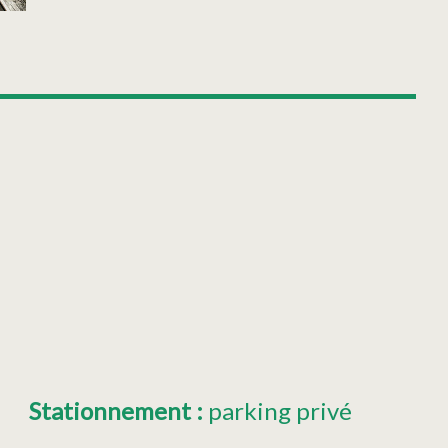
Stationnement
:
parking privé