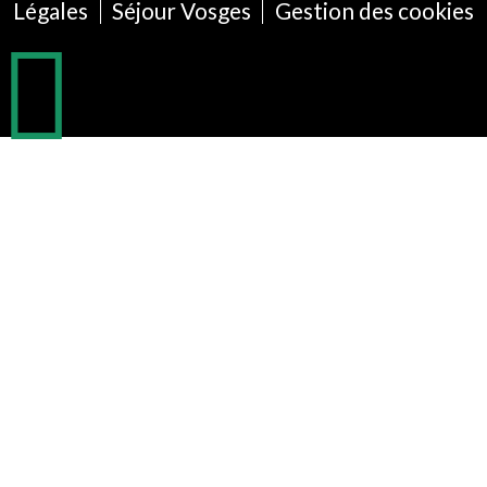
Légales
Séjour Vosges
Gestion des cookies