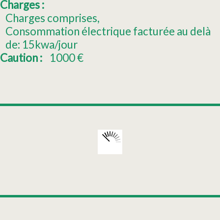
Charges :
Charges comprises
Consommation électrique facturée au delà
de:
15kwa/jour
Caution :
1000
€