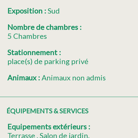
Exposition
:
Sud
Nombre de chambres
:
5 Chambres
Stationnement
:
place(s) de parking privé
Animaux
:
Animaux non admis
ÉQUIPEMENTS & SERVICES
Equipements extérieurs
:
Terrasse
Salon de jardin