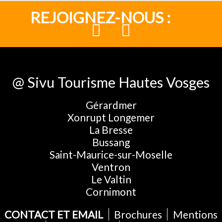
REJOIGNEZ-NOUS :
@ Sivu Tourisme Hautes Vosges
Gérardmer
Xonrupt Longemer
La Bresse
Bussang
Saint-Maurice-sur-Moselle
Ventron
Le Valtin
Cornimont
CONTACT ET EMAIL
Brochures
Mentions