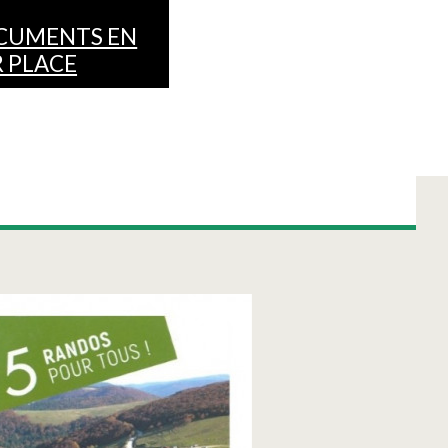
CUMENTS EN
 PLACE