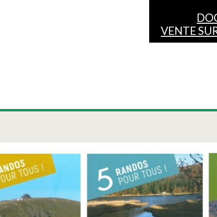
DO
VENTE SUR