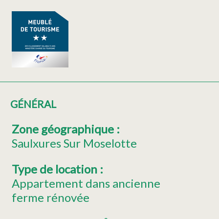
GÉNÉRAL
Zone géographique
:
Saulxures Sur Moselotte
Type de location
:
Appartement dans ancienne
ferme rénovée