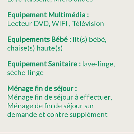
Equipement Multimédia
:
Lecteur DVD
WIFI
Télévision
Equipements Bébé
:
lit(s) bébé
chaise(s) haute(s)
Equipement Sanitaire
:
lave-linge
sèche-linge
Ménage fin de séjour
:
Ménage fin de séjour à effectuer
Ménage de fin de séjour sur
demande et contre supplément