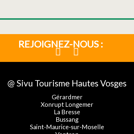
REJOIGNEZ-NOUS :
@ Sivu Tourisme Hautes Vosges
Gérardmer
Xonrupt Longemer
La Bresse
Bussang
Saint-Maurice-sur-Moselle