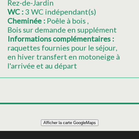
Rez-de-Jardin
WC
:
3
WC indépendant(s)
Cheminée
:
Poêle à bois
Bois sur demande en supplément
Informations complémentaires
:
raquettes fournies pour le séjour
en hiver transfert en motoneige à
l'arrivée et au départ
Afficher la carte GoogleMaps