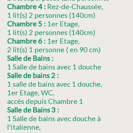
Chambre 4
:
Rez-de-Chaussée
1
lit(s) 2 personnes (140cm)
Chambre 5
:
1er
Etage
1
lit(s) 2 personnes (140cm)
Chambre 6
:
1er
Etage
2
lit(s) 1 personne ( en 90 cm)
Salle de Bains
:
1 Salle de bains avec 1 douche
Salle de bains 2
:
1 salle de bains avec 1 douche
1er
Etage
WC
accès depuis Chambre
1
Salle de Bains 3
:
1 Salle de bains avec douche à
l'italienne