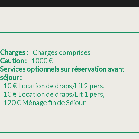
Charges :
Charges comprises
Caution :
1000
€
Services optionnels sur réservation avant
séjour :
10
€ Location de draps/Lit 2 pers
10
€ Location de draps/Lit 1 pers
120
€ Ménage fin de Séjour