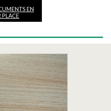
CUMENTS EN
 PLACE