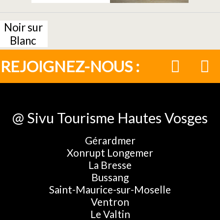
Noir sur
Blanc
REJOIGNEZ-NOUS :
@ Sivu Tourisme Hautes Vosges
Gérardmer
Xonrupt Longemer
La Bresse
Bussang
Saint-Maurice-sur-Moselle
Ventron
Le Valtin