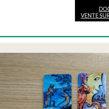
DO
VENTE SUR