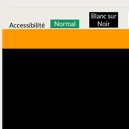
Blanc sur
Normal
Noir
Accessibilité