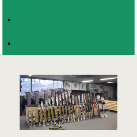
PRÉSENTATION
LOCALISATION