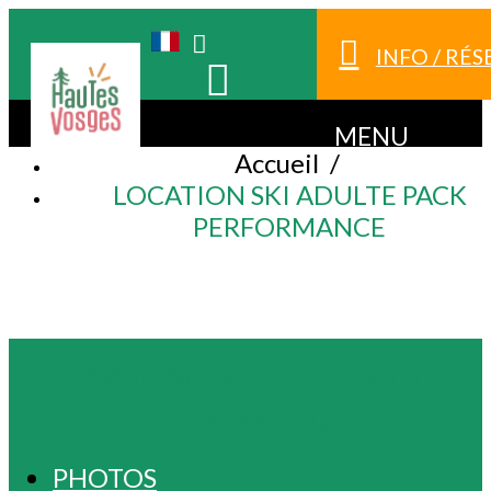
INFO / RÉ
MENU
Accueil
/
LOCATION SKI ADULTE PACK
PERFORMANCE
LOCATION SKI ADULTE PACK
PERFORMANCE
PHOTOS