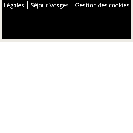
Légales
Séjour Vosges
Gestion des cookies