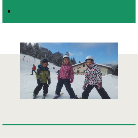
PRÉSENTATION