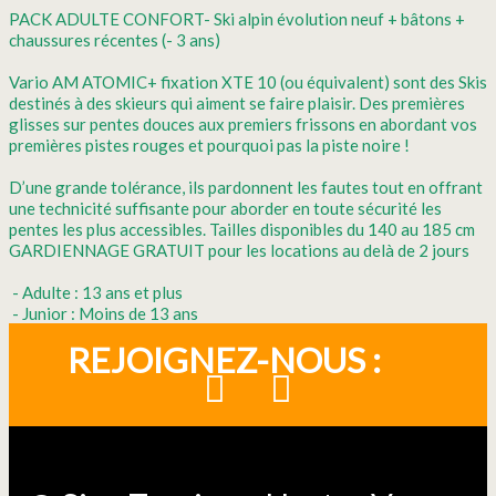
PACK ADULTE CONFORT- Ski alpin évolution neuf + bâtons +
chaussures récentes (- 3 ans)
Vario AM ATOMIC+ fixation XTE 10 (ou équivalent) sont des Skis
destinés à des skieurs qui aiment se faire plaisir. Des premières
glisses sur pentes douces aux premiers frissons en abordant vos
premières pistes rouges et pourquoi pas la piste noire !
D’une grande tolérance, ils pardonnent les fautes tout en offrant
une technicité suffisante pour aborder en toute sécurité les
pentes les plus accessibles. Tailles disponibles du 140 au 185 cm
GARDIENNAGE GRATUIT pour les locations au delà de 2 jours
- Adulte : 13 ans et plus
- Junior : Moins de 13 ans
REJOIGNEZ-NOUS :