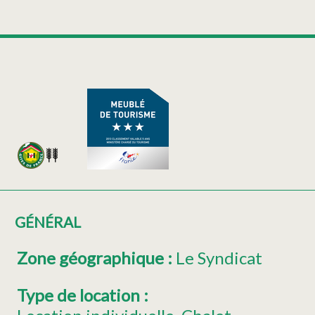
GÉNÉRAL
Zone géographique
:
Le Syndicat
Type de location
: