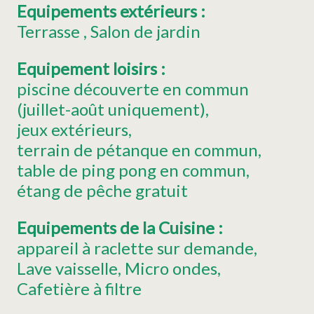
Equipements extérieurs
:
Terrasse
Salon de jardin
Equipement loisirs
:
piscine découverte en commun
(juillet-août uniquement)
jeux extérieurs
terrain de pétanque en commun
table de ping pong en commun
étang de pêche gratuit
Equipements de la Cuisine
:
appareil à raclette
sur demande
Lave vaisselle
Micro ondes
Cafetière à filtre