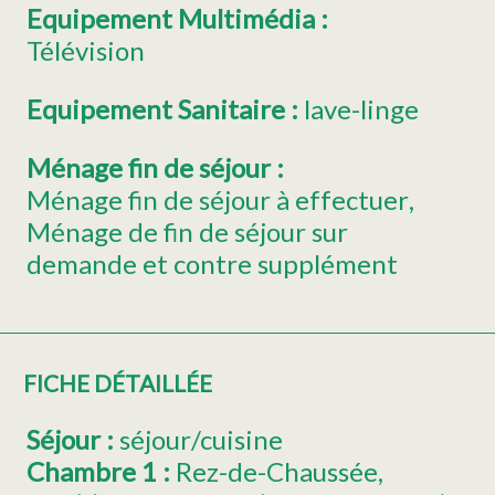
Equipement Multimédia
:
Télévision
Equipement Sanitaire
:
lave-linge
Ménage fin de séjour
:
Ménage fin de séjour à effectuer
Ménage de fin de séjour sur
demande et contre supplément
FICHE DÉTAILLÉE
Séjour
:
séjour/cuisine
Chambre 1
:
Rez-de-Chaussée