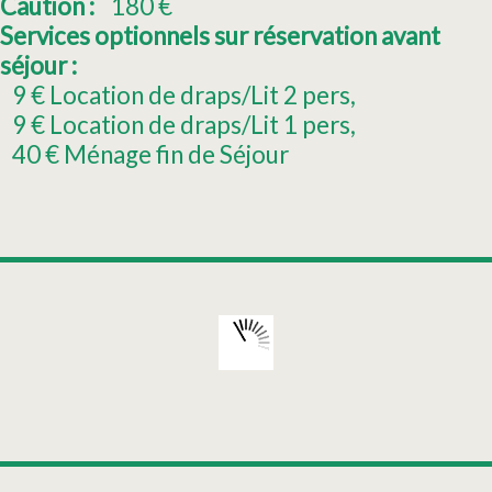
Caution :
180
€
Services optionnels sur réservation avant
séjour :
9
€ Location de draps/Lit 2 pers
9
€ Location de draps/Lit 1 pers
40
€ Ménage fin de Séjour