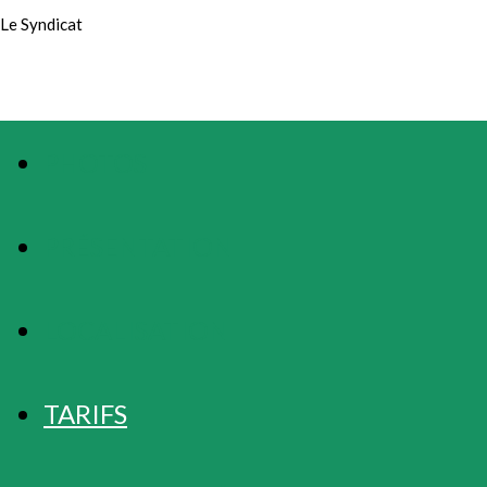
Le Syndicat
PHOTOS
PRÉSENTATION
LOCALISATION
TARIFS