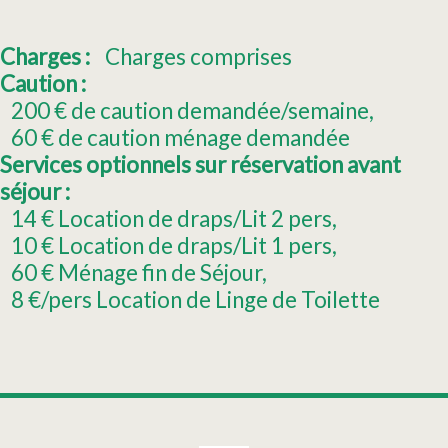
Charges :
Charges comprises
Caution :
200
€ de caution demandée/semaine
60
€ de caution ménage demandée
Services optionnels sur réservation avant
séjour :
14
€ Location de draps/Lit 2 pers
10
€ Location de draps/Lit 1 pers
60
€ Ménage fin de Séjour
8
€/pers Location de Linge de Toilette