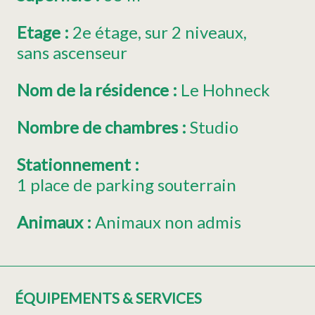
Etage
:
2e étage
sur 2 niveaux
sans ascenseur
Nom de la résidence
:
Le Hohneck
Nombre de chambres
:
Studio
Stationnement
:
1
place de parking souterrain
Animaux
:
Animaux non admis
ÉQUIPEMENTS & SERVICES