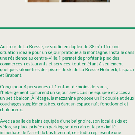
Au cœur de La Bresse, ce studio en duplex de 38 m² offre une
situation idéale pour un séjour pratique à la montagne. Installé dans
une résidence au centre-ville, il permet de profiter à pied des
commerces, restaurants et services, tout en étant à seulement
quelques kilomètres des pistes de ski de La Bresse Hohneck, Lispach
et Brabant.
Conçu pour 4 personnes et 1 enfant de moins de 5 ans,
l’hébergement comprend un séjour avec cuisine équipée et accès à
un petit balcon. À l’étage, la mezzanine propose un lit double et deux
couchages supplémentaires, créant un espace nuit fonctionnel et
chaleureux.
Avec sa salle de bains équipée d’une baignoire, son local à skis et
vélos, sa place privée en parking souterrain et la proximité
immédiate de l’arrêt du bus hivernal, ce studio représente une