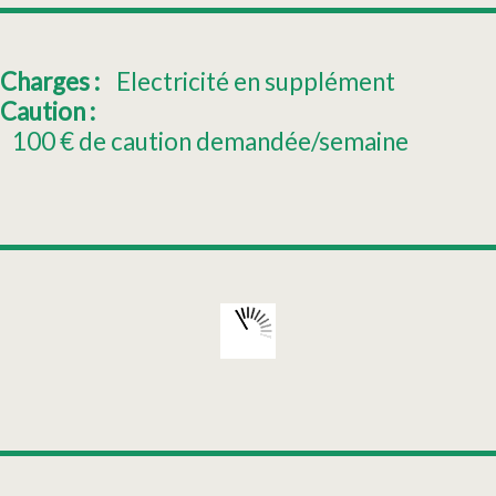
Charges :
Electricité en supplément
Caution :
100
€ de caution demandée/semaine