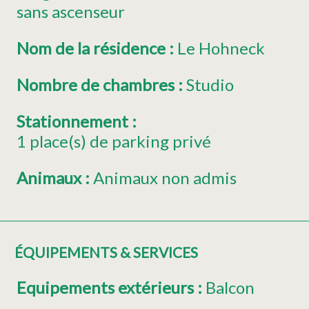
sans ascenseur
Nom de la résidence
:
Le Hohneck
Nombre de chambres
:
Studio
Stationnement
:
1
place(s) de parking privé
Animaux
:
Animaux non admis
ÉQUIPEMENTS & SERVICES
Equipements extérieurs
:
Balcon