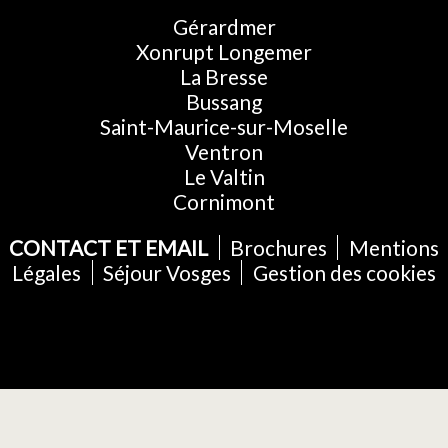
Gérardmer
Xonrupt Longemer
La Bresse
Bussang
Saint-Maurice-sur-Moselle
Ventron
Le Valtin
Cornimont
CONTACT ET EMAIL
Brochures
Mentions
Légales
Séjour Vosges
Gestion des cookies