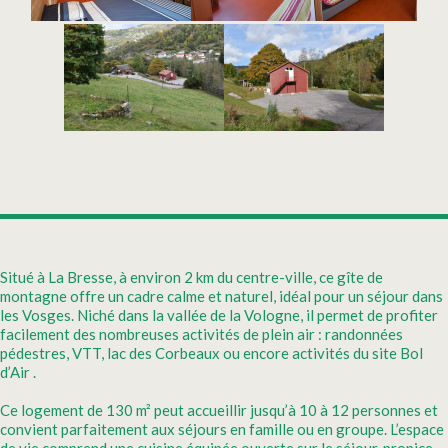
Situé à La Bresse, à environ 2 km du centre-ville, ce gîte de
montagne offre un cadre calme et naturel, idéal pour un séjour dans
les Vosges. Niché dans la vallée de la Vologne, il permet de profiter
facilement des nombreuses activités de plein air : randonnées
pédestres, VTT, lac des Corbeaux ou encore activités du site Bol
d’Air .
Ce logement de 130 m² peut accueillir jusqu’à 10 à 12 personnes et
convient parfaitement aux séjours en famille ou en groupe. L’espace