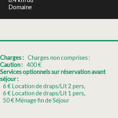
Domaine
Charges :
Charges non comprises :
Caution :
400
€
Services optionnels sur réservation avant
séjour :
6
€ Location de draps/Lit 2 pers
6
€ Location de draps/Lit 1 pers
50
€ Ménage fin de Séjour