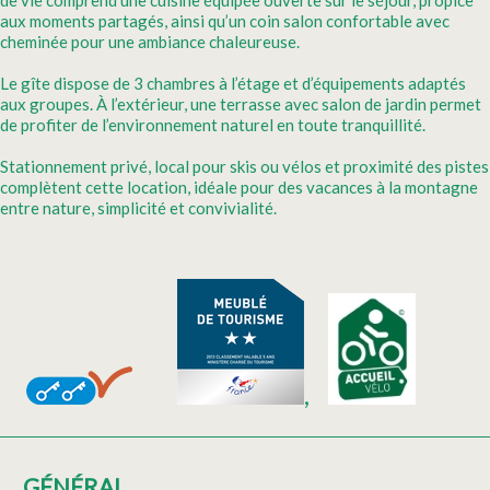
de vie comprend une cuisine équipée ouverte sur le séjour, propice
aux moments partagés, ainsi qu’un coin salon confortable avec
cheminée pour une ambiance chaleureuse.
Le gîte dispose de 3 chambres à l’étage et d’équipements adaptés
aux groupes. À l’extérieur, une terrasse avec salon de jardin permet
de profiter de l’environnement naturel en toute tranquillité.
Stationnement privé, local pour skis ou vélos et proximité des pistes
complètent cette location, idéale pour des vacances à la montagne
entre nature, simplicité et convivialité.
GÉNÉRAL