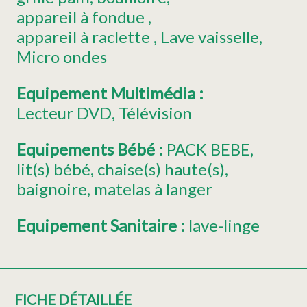
appareil à fondue
appareil à raclette
Lave vaisselle
Micro ondes
Equipement Multimédia
:
Lecteur DVD
Télévision
Equipements Bébé
:
PACK BEBE
lit(s) bébé
chaise(s) haute(s)
baignoire
matelas à langer
Equipement Sanitaire
:
lave-linge
FICHE DÉTAILLÉE