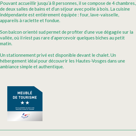
Pouvant accueillir jusqu’à 8 personnes, il se compose de 4 chambres,
de deux salles de bains et d’un séjour avec poêle à bois. La cuisine
indépendante est entièrement équipée : four, lave-vaisselle,
appareils à raclette et fondue.
Son balcon orienté sud permet de profiter d’une vue dégagée sur la
vallée, où il n’est pas rare d’apercevoir quelques biches au petit
matin.
Un stationnement privé est disponible devant le chalet. Un
hébergement idéal pour découvrir les Hautes-Vosges dans une
ambiance simple et authentique.