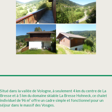
Situé dans la vallée de Vologne, à seulement 4 km du centre de La
Bresse et à 5 km du domaine skiable La Bresse Hohneck, ce chalet
individuel de 96 m² offre un cadre simple et fonctionnel pour un
séjour dans le massif des Vosges.