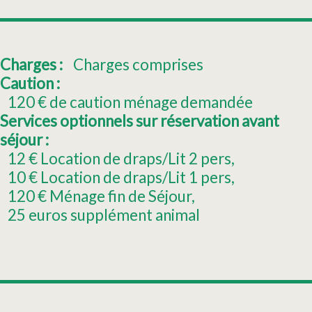
Charges :
Charges comprises
Caution :
120
€ de caution ménage demandée
Services optionnels sur réservation avant
séjour :
12
€ Location de draps/Lit 2 pers
10
€ Location de draps/Lit 1 pers
120
€ Ménage fin de Séjour
25
euros supplément animal