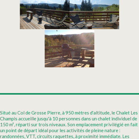
Situé au Col de Grosse Pierre, à 950 mètres d'altitude, le Chalet Les
Champis accueille jusqu'à 10 personnes dans un chalet individuel de
150 m², réparti sur trois niveaux. Son emplacement privilégié en fait
un point de départ idéal pour les activités de pleine nature :
randonnées, VTT, circuits raquettes, à proximité immédiate. Les