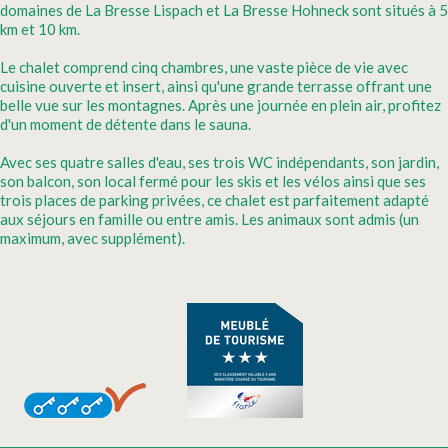
domaines de La Bresse Lispach et La Bresse Hohneck sont situés à 5
km et 10 km.
Le chalet comprend cinq chambres, une vaste pièce de vie avec
cuisine ouverte et insert, ainsi qu'une grande terrasse offrant une
belle vue sur les montagnes. Après une journée en plein air, profitez
d'un moment de détente dans le sauna.
Avec ses quatre salles d'eau, ses trois WC indépendants, son jardin,
son balcon, son local fermé pour les skis et les vélos ainsi que ses
trois places de parking privées, ce chalet est parfaitement adapté
aux séjours en famille ou entre amis. Les animaux sont admis (un
maximum, avec supplément).