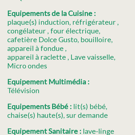
Equipements de la Cuisine
:
plaque(s) induction
réfrigérateur
congélateur
four électrique
cafetière
Dolce Gusto
bouilloire
appareil à fondue
appareil à raclette
Lave vaisselle
Micro ondes
Equipement Multimédia
:
Télévision
Equipements Bébé
:
lit(s) bébé
chaise(s) haute(s)
sur demande
Equipement Sanitaire
:
lave-linge