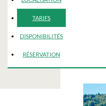
TARIFS
DISPONIBILITÉS
RÉSERVATION