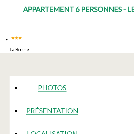
APPARTEMENT 6 PERSONNES - LE
La Bresse
PHOTOS
PRÉSENTATION
LOCALISATION