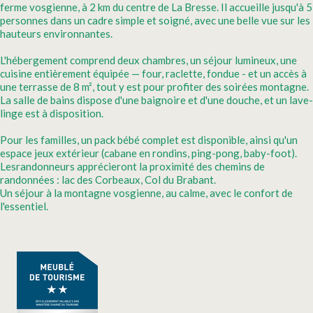
ferme vosgienne, à 2 km du centre de La Bresse. Il accueille jusqu'à 5
personnes dans un cadre simple et soigné, avec une belle vue sur les
hauteurs environnantes.
L'hébergement comprend deux chambres, un séjour lumineux, une
cuisine entièrement équipée — four, raclette, fondue - et un accès à
une terrasse de 8 m², tout y est pour profiter des soirées montagne.
La salle de bains dispose d'une baignoire et d'une douche, et un lave-
linge est à disposition.
Pour les familles, un pack bébé complet est disponible, ainsi qu'un
espace jeux extérieur (cabane en rondins, ping-pong, baby-foot).
Lesrandonneurs apprécieront la proximité des chemins de
randonnées : lac des Corbeaux, Col du Brabant.
Un séjour à la montagne vosgienne, au calme, avec le confort de
l'essentiel.