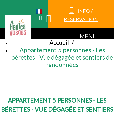
INFO /
RÉSERVATION
MENU
Accueil
/
Appartement 5 personnes - Les
bérettes - Vue dégagée et sentiers de
randonnées
APPARTEMENT 5 PERSONNES - LES
BÉRETTES - VUE DÉGAGÉE ET SENTIERS