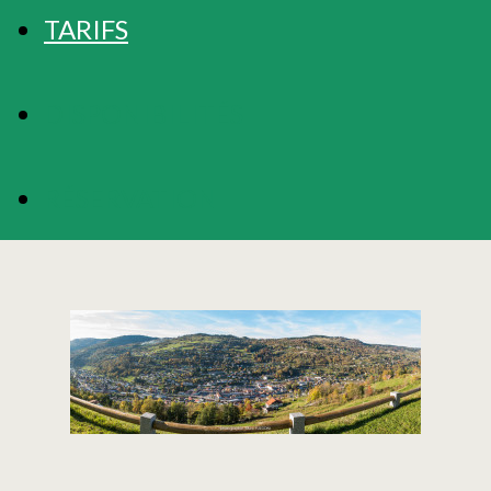
TARIFS
DISPONIBILITÉS
RÉSERVATION