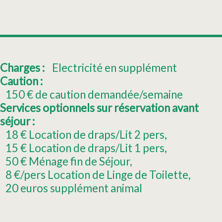
Charges :
Electricité en supplément
Caution :
150
€ de caution demandée/semaine
Services optionnels sur réservation avant
séjour :
18
€ Location de draps/Lit 2 pers
15
€ Location de draps/Lit 1 pers
50
€ Ménage fin de Séjour
8
€/pers Location de Linge de Toilette
20
euros supplément animal