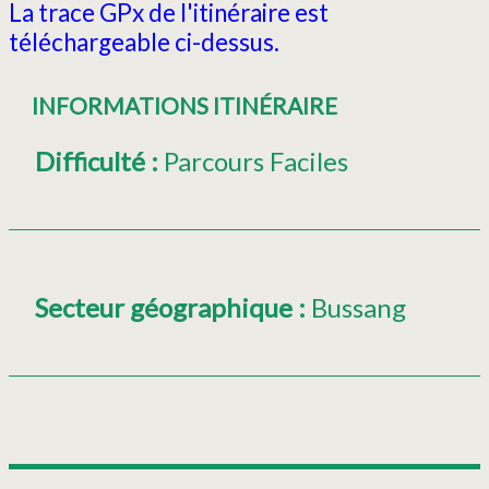
La trace GPx de l'itinéraire est
téléchargeable ci-dessus.
INFORMATIONS ITINÉRAIRE
Difficulté
:
Parcours Faciles
Secteur géographique
:
Bussang