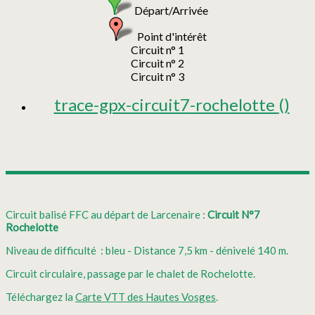
Départ/Arrivée
Point d'intérêt
Circuit n° 1
Circuit n° 2
Circuit n° 3
trace-gpx-circuit7-rochelotte
()
Circuit balisé FFC au départ de Larcenaire :
Circuit N°7
Rochelotte
Niveau de difficulté : bleu - Distance 7,5 km - dénivelé 140 m.
Circuit circulaire, passage par le chalet de Rochelotte.
Téléchargez la
Carte VTT des Hautes Vosges
.