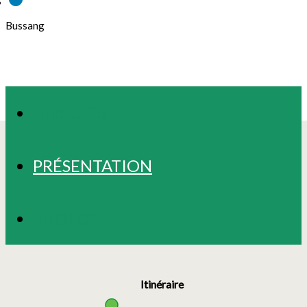
Bussang
CIRCUITS
PRÉSENTATION
PHOTOS
Itinéraire