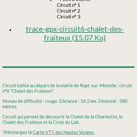
Circuit n° 1
Circuit n° 2
Circuit n° 3
trace-gpx-circuit6-chalet-des-
fraiteux
(15.07 Ko)
Circuit balisé au départ de la mairie de Rupt-sur-Moselle : circuit
n°6 "Chalet des Fraiteux".
Niveau de difficulté : rouge. Distance : 16,5 km. Dénivelé : 580
mètres.
Circuit qui permet de découvrir le Chalet de la Charmotte, le
Chalet des Fraiteux et la Croix du Lait.
Téléchargez la
Carte VTT des Hautes Vosges
.