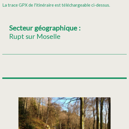
La trace GPX de l'itinéraire est téléchargeable ci-dessus.
Secteur géographique
:
Rupt sur Moselle