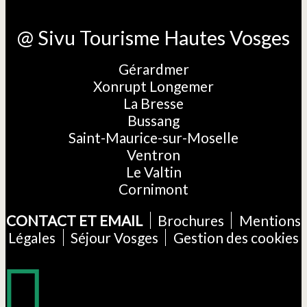
@ Sivu Tourisme Hautes Vosges
Gérardmer
Xonrupt Longemer
La Bresse
Bussang
Saint-Maurice-sur-Moselle
Ventron
Le Valtin
Cornimont
CONTACT ET EMAIL
Brochures
Mentions
Légales
Séjour Vosges
Gestion des cookies