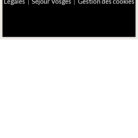
Légales
Séjour Vosges
Gestion des cookies