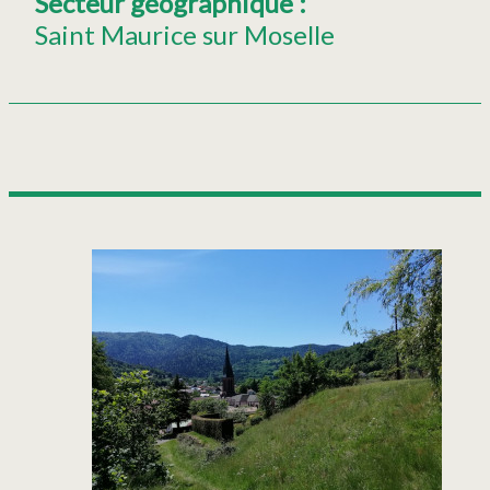
Secteur géographique
:
Saint Maurice sur Moselle