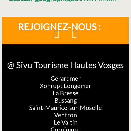
REJOIGNEZ-NOUS :
@ Sivu Tourisme Hautes Vosges
Gérardmer
Xonrupt Longemer
La Bresse
Bussang
Saint-Maurice-sur-Moselle
Ventron
Le Valtin
Cornimont