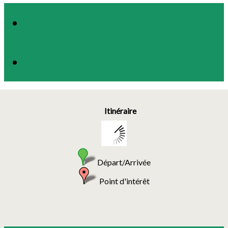
CIRCUITS
PRÉSENTATION
Itinéraire
Départ/Arrivée
Point d'intérêt