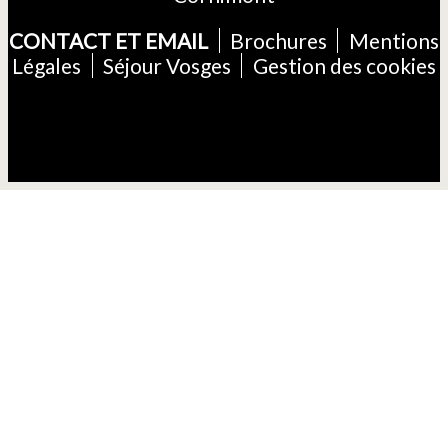
CONTACT ET EMAIL
Brochures
Mentions
Légales
Séjour Vosges
Gestion des cookies