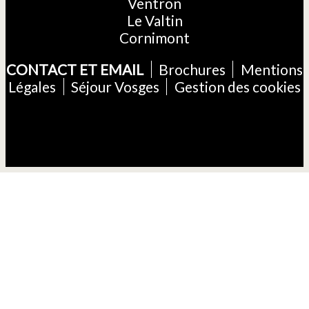
Ventron
Le Valtin
Cornimont
CONTACT ET EMAIL
Brochures
Mentions
Légales
Séjour Vosges
Gestion des cookies