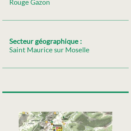
Rouge Gazon
Secteur géographique
:
Saint Maurice sur Moselle