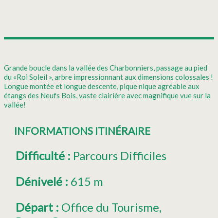
Grande boucle dans la vallée des Charbonniers, passage au pied
du «Roi Soleil », arbre impressionnant aux dimensions colossales !
Longue montée et longue descente, pique nique agréable aux
étangs des Neufs Bois, vaste clairière avec magnifique vue sur la
vallée!
INFORMATIONS ITINÉRAIRE
Difficulté
:
Parcours Difficiles
Dénivelé
:
615 m
Départ
:
Office du Tourisme