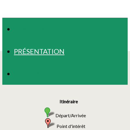
CIRCUITS
PRÉSENTATION
PHOTOS
Itinéraire
Départ/Arrivée
Point d'intérêt