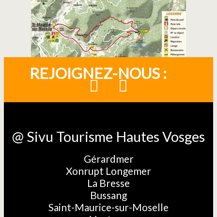
REJOIGNEZ-NOUS :
@ Sivu Tourisme Hautes Vosges
Gérardmer
Xonrupt Longemer
La Bresse
Bussang
Saint-Maurice-sur-Moselle