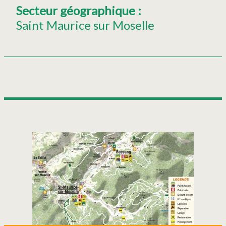
Secteur géographique
:
Saint Maurice sur Moselle