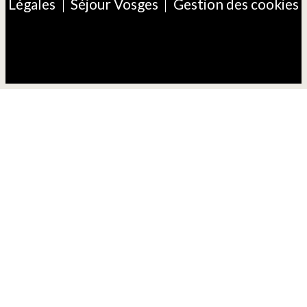
Légales
Séjour Vosges
Gestion des cookies