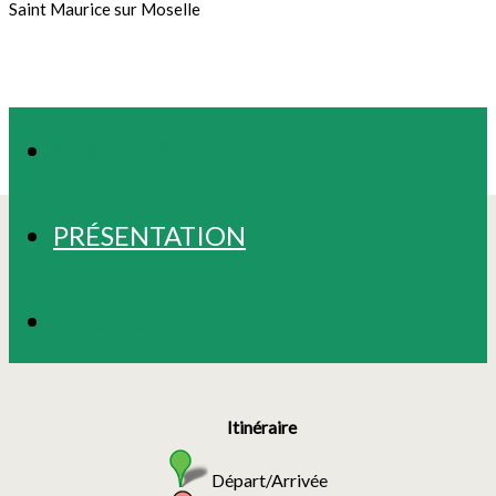
Saint Maurice sur Moselle
CIRCUITS
PRÉSENTATION
PHOTOS
Itinéraire
Départ/Arrivée