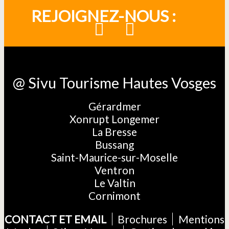
REJOIGNEZ-NOUS :
@ Sivu Tourisme Hautes Vosges
Gérardmer
Xonrupt Longemer
La Bresse
Bussang
Saint-Maurice-sur-Moselle
Ventron
Le Valtin
Cornimont
CONTACT ET EMAIL
Brochures
Mentions