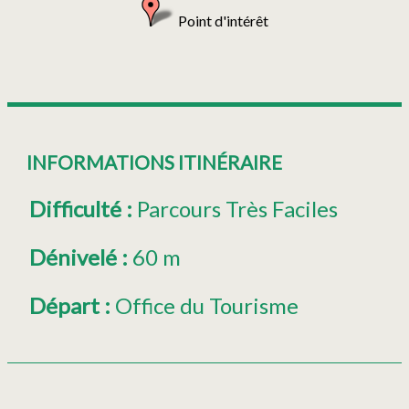
Point d'intérêt
INFORMATIONS ITINÉRAIRE
Difficulté
:
Parcours Très Faciles
Dénivelé
:
60 m
Départ
:
Office du Tourisme